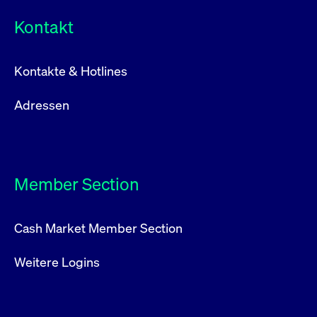
Kontakt
Kontakte & Hotlines
Adressen
Member Section
Cash Market Member Section
Weitere Logins