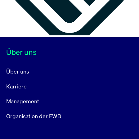
Über uns
Über uns
Karriere
Management
Organisation der FWB