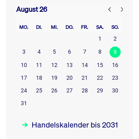
August 26
prev
next
MO.
DI.
MI.
DO.
FR.
SA.
SO.
1
2
3
4
5
6
7
8
9
10
11
12
13
14
15
16
17
18
19
20
21
22
23
24
25
26
27
28
29
30
31
Handelskalender bis 2031