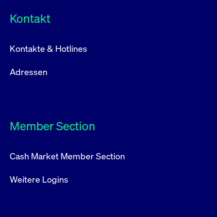
Kontakt
Kontakte & Hotlines
Adressen
Member Section
Cash Market Member Section
Weitere Logins