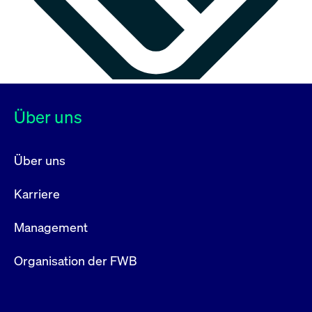
Über uns
Über uns
Karriere
Management
Organisation der FWB