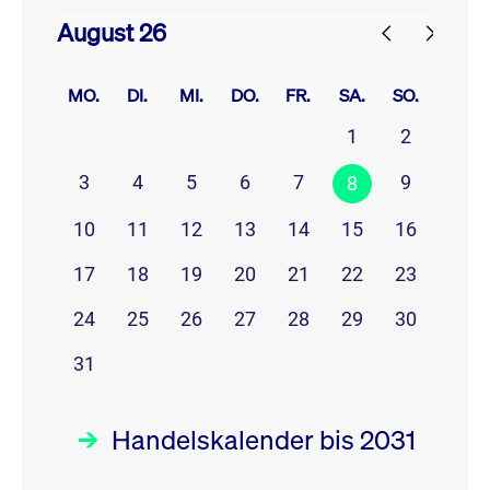
August 26
prev
next
MO.
DI.
MI.
DO.
FR.
SA.
SO.
1
2
3
4
5
6
7
9
8
10
11
12
13
14
15
16
17
18
19
20
21
22
23
24
25
26
27
28
29
30
31
Handelskalender bis 2031