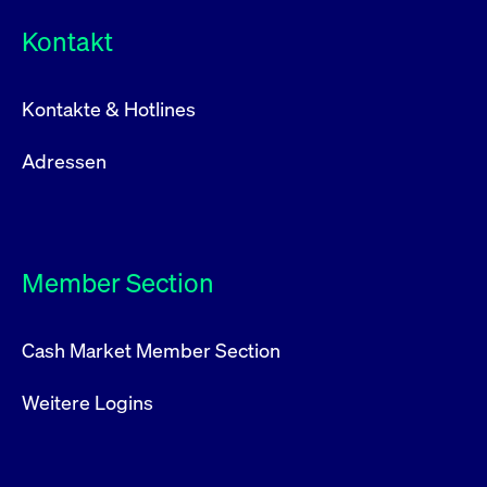
Kontakt
Kontakte & Hotlines
Adressen
Member Section
Cash Market Member Section
Weitere Logins