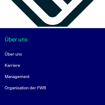
Über uns
Über uns
Karriere
Management
Organisation der FWB