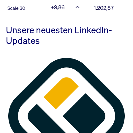
+9,86
1.202,87
Scale 30
Unsere neuesten LinkedIn-
Updates