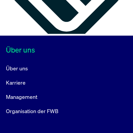
Über uns
Über uns
Karriere
Management
Organisation der FWB