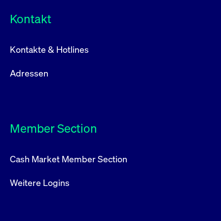
Kontakt
Kontakte & Hotlines
Adressen
Member Section
Cash Market Member Section
Weitere Logins