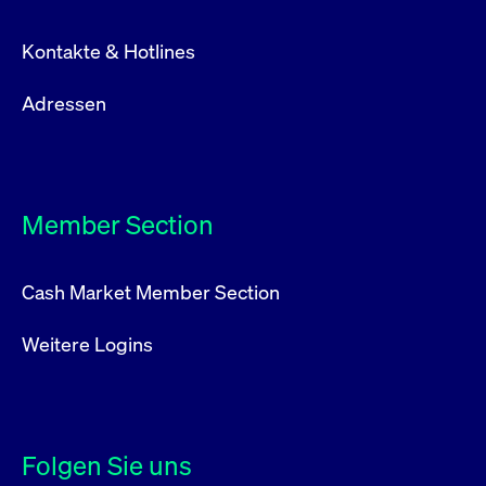
Kontakte & Hotlines
Adressen
Member Section
Cash Market Member Section
Weitere Logins
Folgen Sie uns