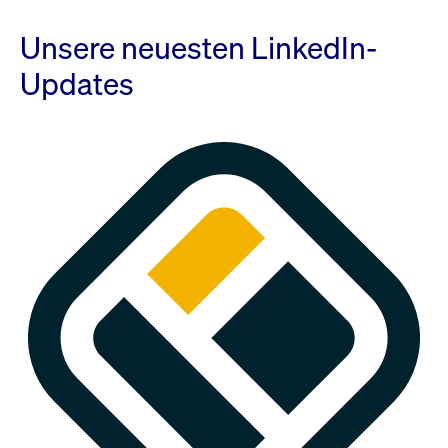
Unsere neuesten LinkedIn-
Updates