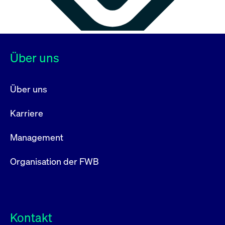
Über uns
Über uns
Karriere
Management
Organisation der FWB
Kontakt