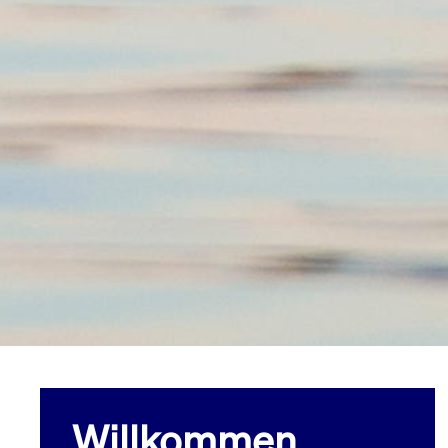
Willkommen