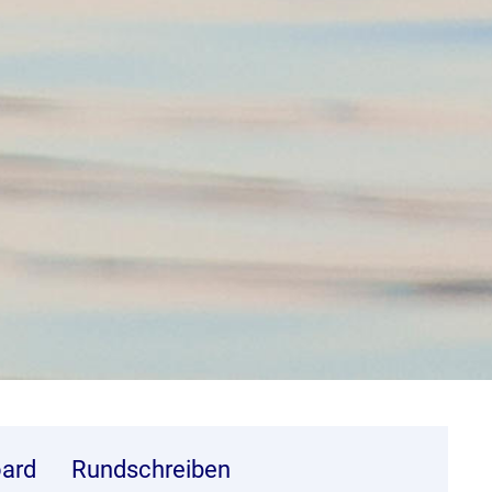
ard
Rundschreiben