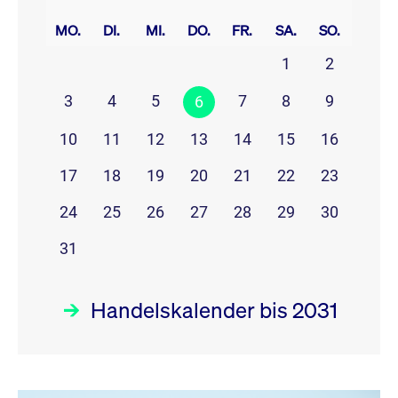
prev
next
MO.
DI.
MI.
DO.
FR.
SA.
SO.
1
2
3
4
5
7
8
9
6
10
11
12
13
14
15
16
17
18
19
20
21
22
23
24
25
26
27
28
29
30
31
Handelskalender bis 2031
August 26