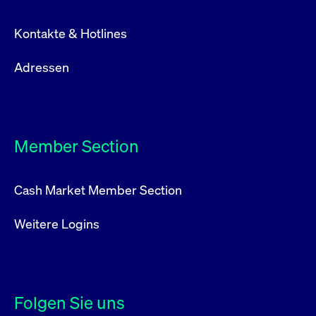
Kontakte & Hotlines
Adressen
Member Section
Cash Market Member Section
Weitere Logins
Folgen Sie uns