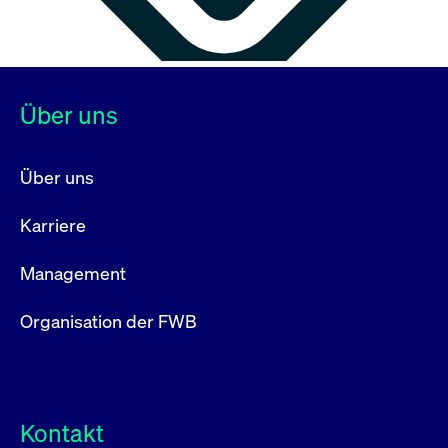
Über uns
Über uns
Karriere
Management
Organisation der FWB
Kontakt