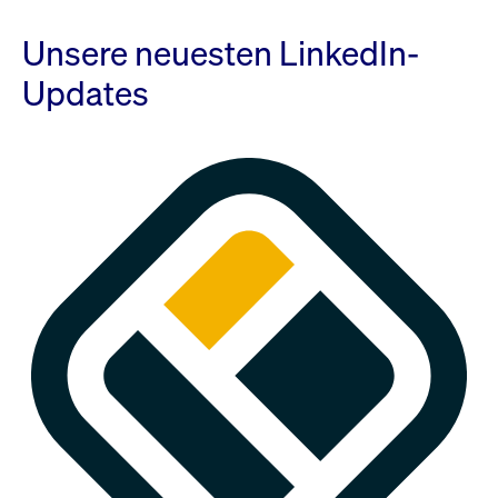
Unsere neuesten LinkedIn-
Updates