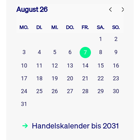
August 26
prev
next
MO.
DI.
MI.
DO.
FR.
SA.
SO.
1
2
3
4
5
6
8
9
7
10
11
12
13
14
15
16
17
18
19
20
21
22
23
24
25
26
27
28
29
30
31
Handelskalender bis 2031