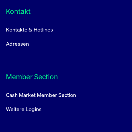
Kontakt
Kontakte & Hotlines
Adressen
Member Section
Cash Market Member Section
Weitere Logins