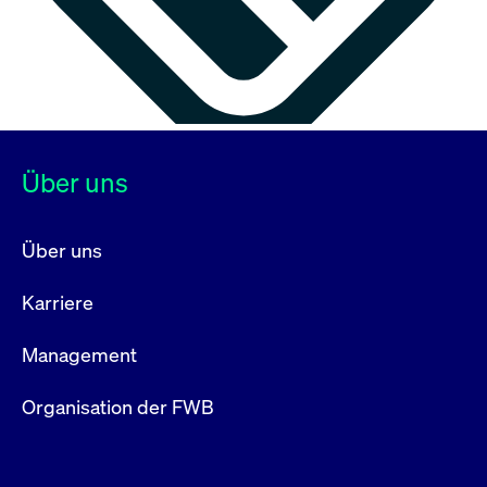
Über uns
Über uns
Karriere
Management
Organisation der FWB