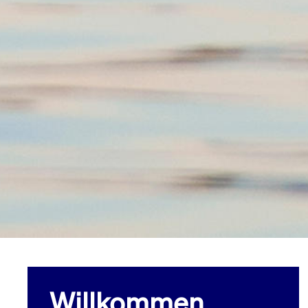
Willkommen