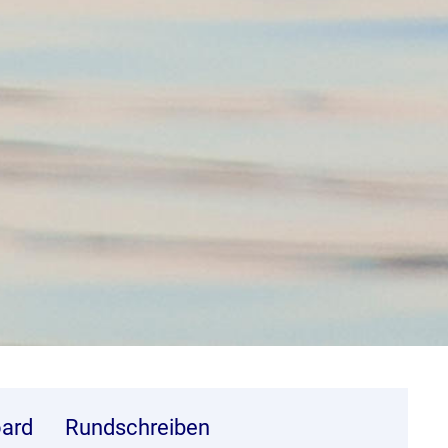
ard
Rundschreiben