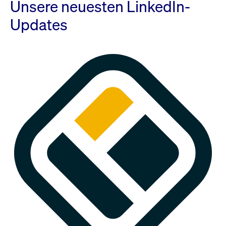
Unsere neuesten LinkedIn-
Updates