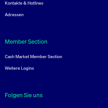
Kontakte & Hotlines
Adressen
Member Section
Cash Market Member Section
Weitere Logins
Folgen Sie uns