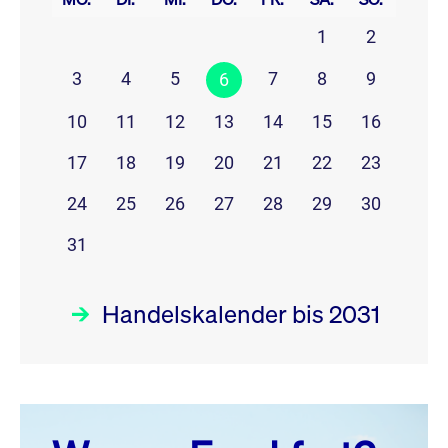
1
2
3
4
5
7
8
9
6
10
11
12
13
14
15
16
17
18
19
20
21
22
23
24
25
26
27
28
29
30
31
Handelskalender bis 2031
August 26
prev
next