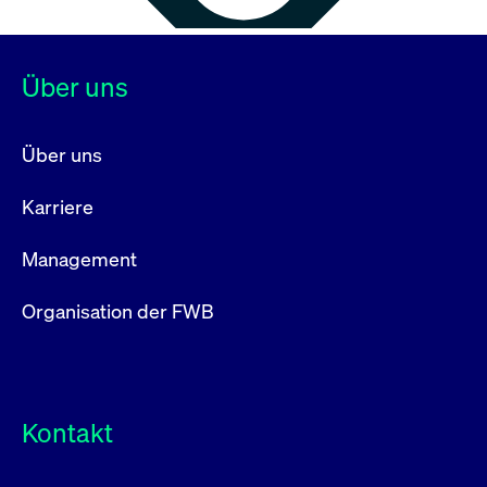
Über uns
Über uns
Karriere
Management
Organisation der FWB
Kontakt