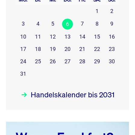
1
2
3
4
5
7
8
9
6
10
11
12
13
14
15
16
17
18
19
20
21
22
23
24
25
26
27
28
29
30
31
Handelskalender bis 2031
August 26
prev
next