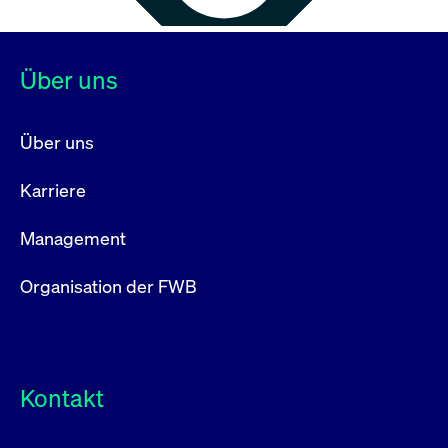
Über uns
Über uns
Karriere
Management
Organisation der FWB
Kontakt