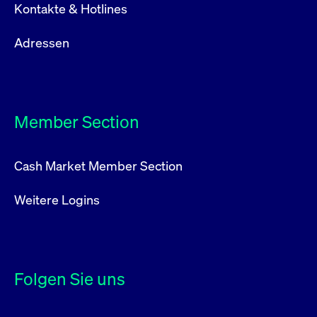
Kontakte & Hotlines
Adressen
Member Section
Cash Market Member Section
Weitere Logins
Folgen Sie uns