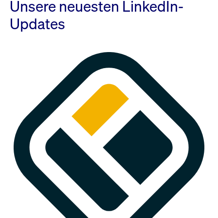
Unsere neuesten LinkedIn-
Updates