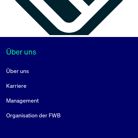
Über uns
Über uns
Karriere
Management
Organisation der FWB