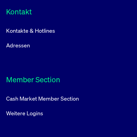
Kontakt
Kontakte & Hotlines
Adressen
Member Section
Cash Market Member Section
Weitere Logins