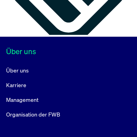
Über uns
Über uns
Karriere
Management
Organisation der FWB