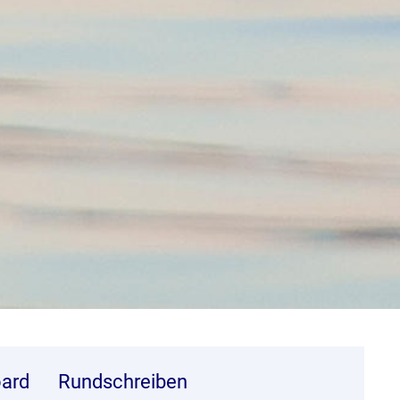
ard
Rundschreiben