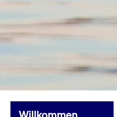
Willkommen