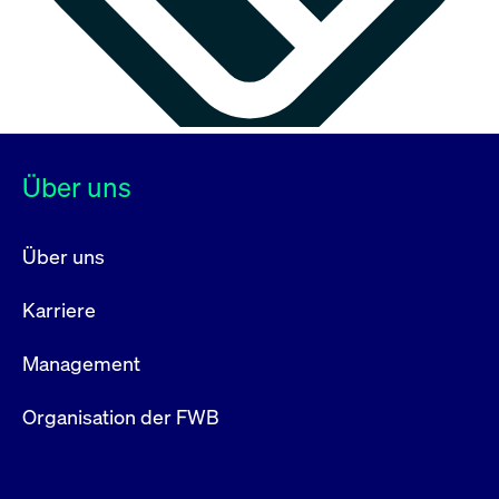
Über uns
Über uns
Karriere
Management
Organisation der FWB