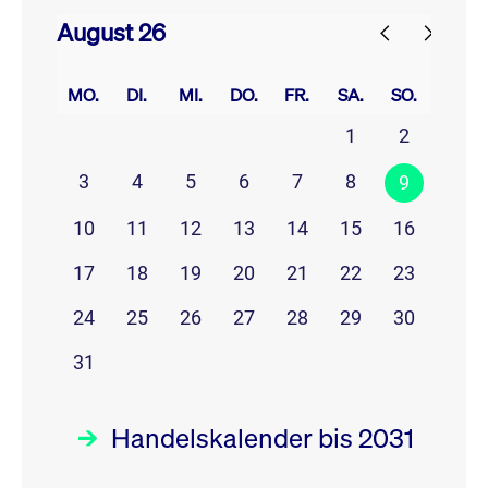
August 26
prev
next
MO.
DI.
MI.
DO.
FR.
SA.
SO.
1
2
3
4
5
6
7
8
9
10
11
12
13
14
15
16
17
18
19
20
21
22
23
24
25
26
27
28
29
30
31
Handelskalender bis 2031