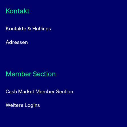
Kontakt
Kontakte & Hotlines
Adressen
Member Section
Cash Market Member Section
Weitere Logins