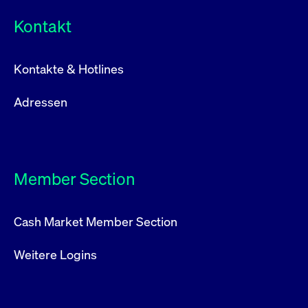
Kontakt
Kontakte & Hotlines
Adressen
Member Section
Cash Market Member Section
Weitere Logins