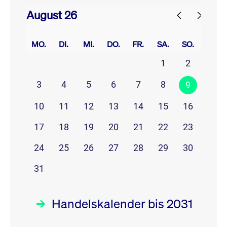
August 26
prev
next
MO.
DI.
MI.
DO.
FR.
SA.
SO.
1
2
3
4
5
6
7
8
9
10
11
12
13
14
15
16
17
18
19
20
21
22
23
24
25
26
27
28
29
30
31
Handelskalender bis 2031