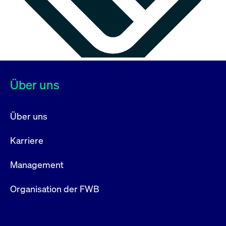
Über uns
Über uns
Karriere
Management
Organisation der FWB