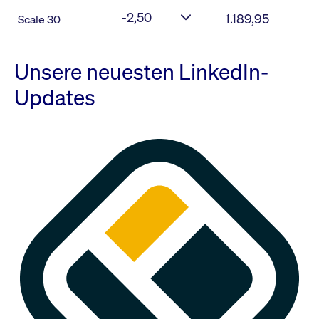
-2,50
1.189,95
Scale 30
Unsere neuesten LinkedIn-
Updates