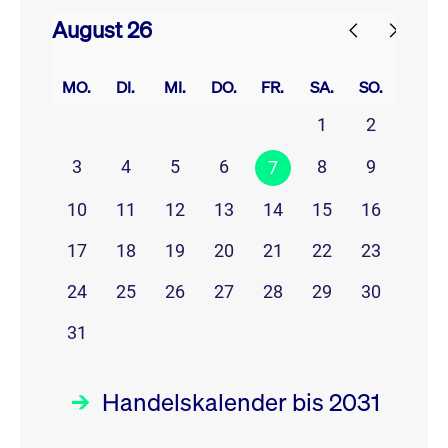
August 26
prev
next
MO.
DI.
MI.
DO.
FR.
SA.
SO.
1
2
3
4
5
6
8
9
7
10
11
12
13
14
15
16
17
18
19
20
21
22
23
24
25
26
27
28
29
30
31
Handelskalender bis 2031