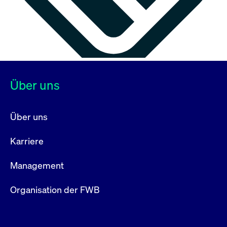
Über uns
Über uns
Karriere
Management
Organisation der FWB