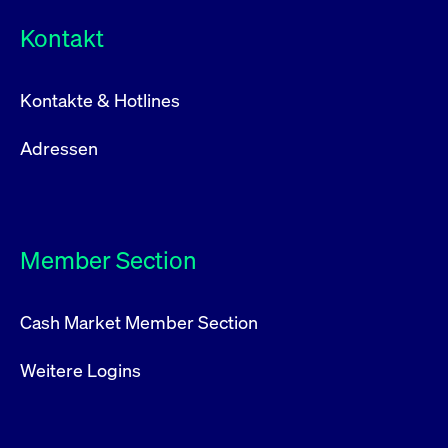
Kontakt
Kontakte & Hotlines
Adressen
Member Section
Cash Market Member Section
Weitere Logins