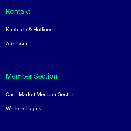
Kontakt
Kontakte & Hotlines
Adressen
Member Section
Cash Market Member Section
Weitere Logins