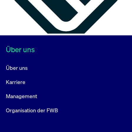
Über uns
Über uns
Karriere
Management
Organisation der FWB