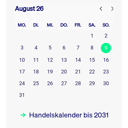
August 26
prev
next
MO.
DI.
MI.
DO.
FR.
SA.
SO.
1
2
3
4
5
6
7
8
9
10
11
12
13
14
15
16
17
18
19
20
21
22
23
24
25
26
27
28
29
30
31
Handelskalender bis 2031