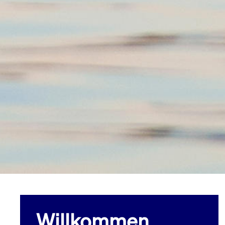
Willkommen