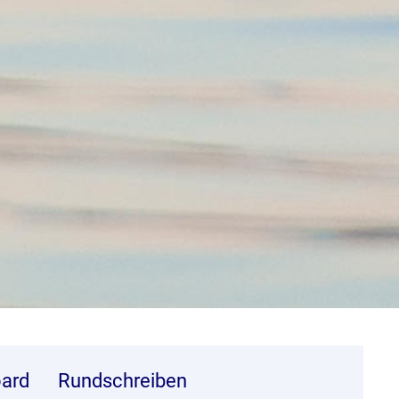
ard
Rundschreiben