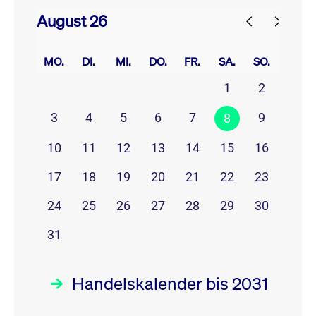
August 26
prev
next
MO.
DI.
MI.
DO.
FR.
SA.
SO.
1
2
3
4
5
6
7
9
8
10
11
12
13
14
15
16
17
18
19
20
21
22
23
24
25
26
27
28
29
30
31
Handelskalender bis 2031