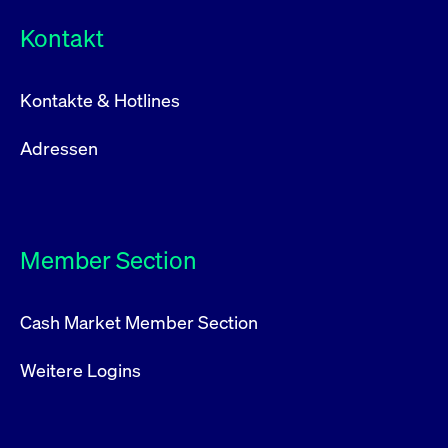
Kontakt
Kontakte & Hotlines
Adressen
Member Section
Cash Market Member Section
Weitere Logins