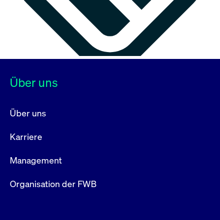
Über uns
Über uns
Karriere
Management
Organisation der FWB