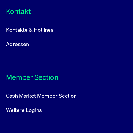
Kontakt
Kontakte & Hotlines
Adressen
Member Section
Cash Market Member Section
Weitere Logins