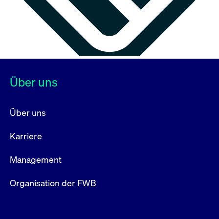
Über uns
Über uns
Karriere
Management
Organisation der FWB