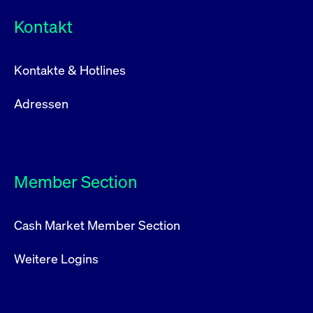
Kontakt
Kontakte & Hotlines
Adressen
Member Section
Cash Market Member Section
Weitere Logins