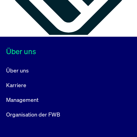
Über uns
Über uns
Karriere
Management
Organisation der FWB