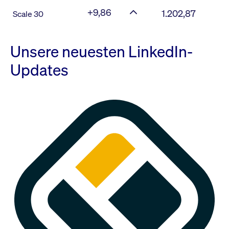
+9,86
1.202,87
Scale 30
Unsere neuesten LinkedIn-
Updates