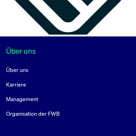
Über uns
Über uns
Karriere
Management
Organisation der FWB