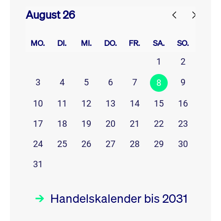
August 26
prev
next
MO.
DI.
MI.
DO.
FR.
SA.
SO.
1
2
3
4
5
6
7
9
8
10
11
12
13
14
15
16
17
18
19
20
21
22
23
24
25
26
27
28
29
30
31
Handelskalender bis 2031