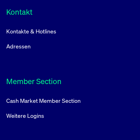
Kontakt
Kontakte & Hotlines
Adressen
Member Section
Cash Market Member Section
Weitere Logins