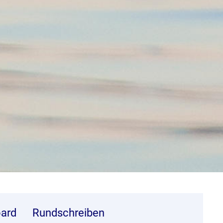
ard
Rundschreiben