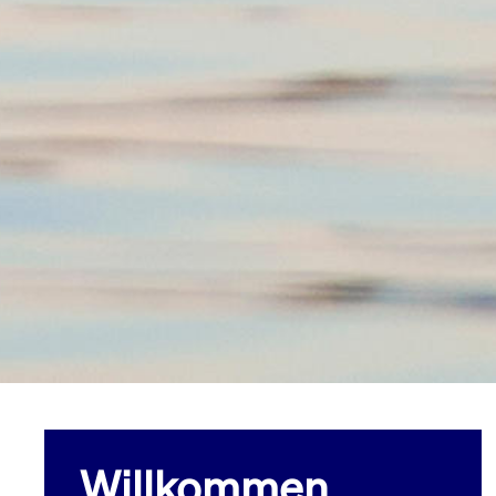
Willkommen