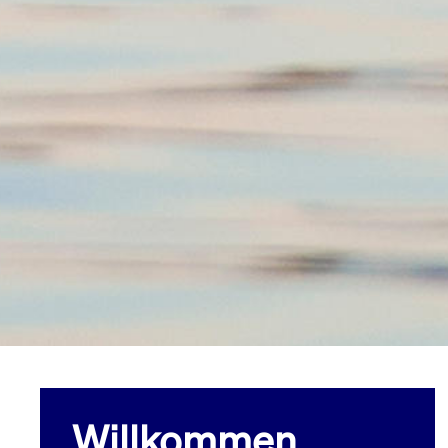
Willkommen