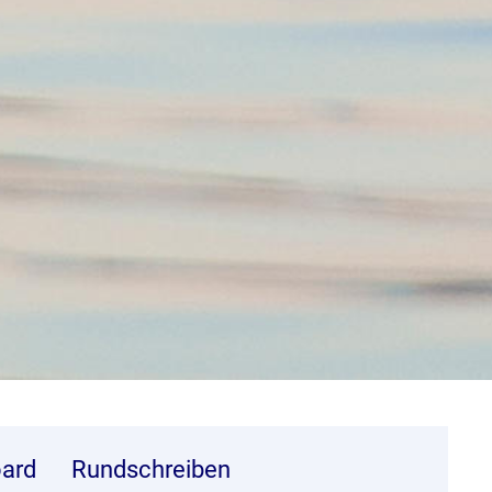
ard
Rundschreiben