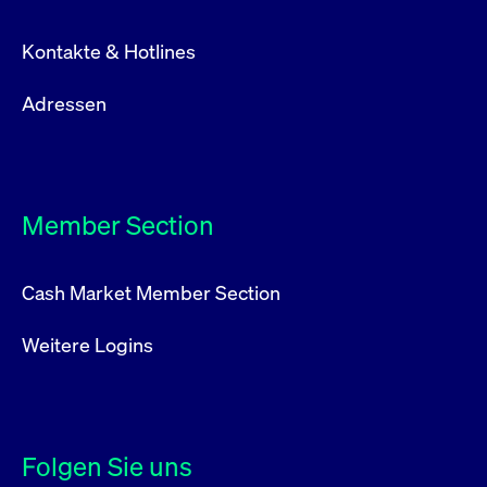
Kontakte & Hotlines
Adressen
Member Section
Cash Market Member Section
Weitere Logins
Folgen Sie uns