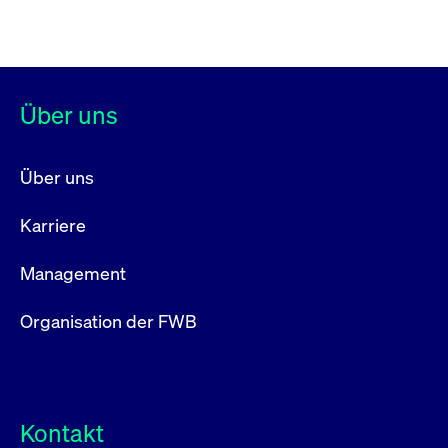
Über uns
Über uns
Karriere
Management
Organisation der FWB
Kontakt