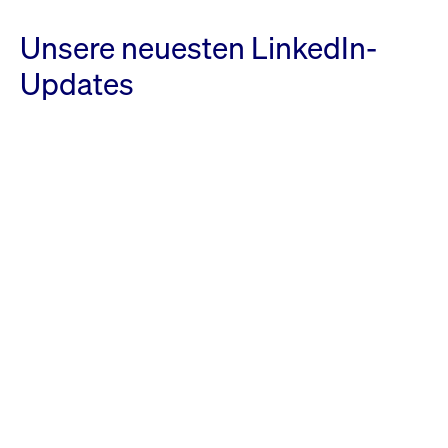
Unsere neuesten LinkedIn-
Updates