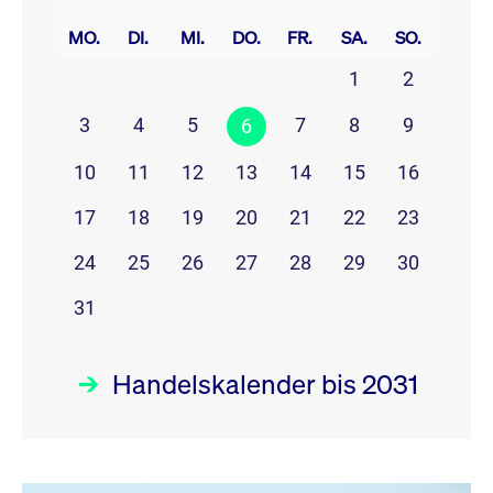
prev
next
MO.
DI.
MI.
DO.
FR.
SA.
SO.
1
2
3
4
5
7
8
9
6
10
11
12
13
14
15
16
17
18
19
20
21
22
23
24
25
26
27
28
29
30
31
Handelskalender bis 2031
August 26