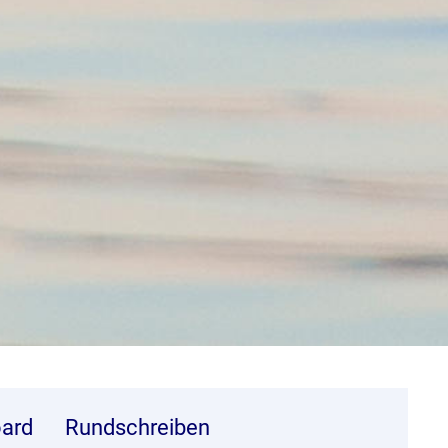
ard
Rundschreiben