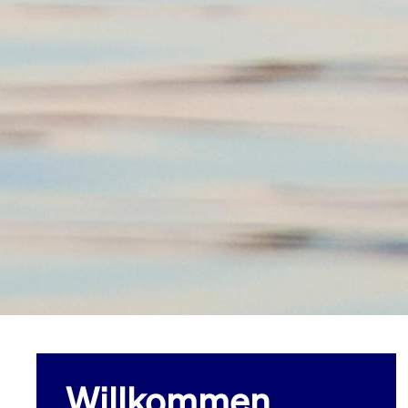
Willkommen