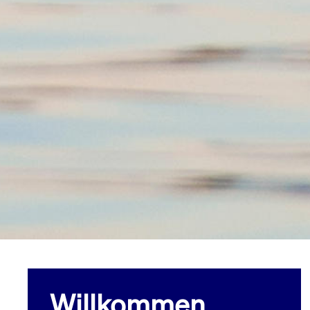
Willkommen