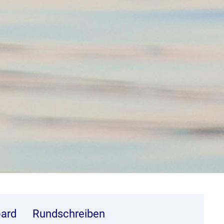
ard
Rundschreiben