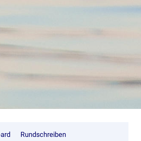
ard
Rundschreiben