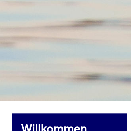
Willkommen