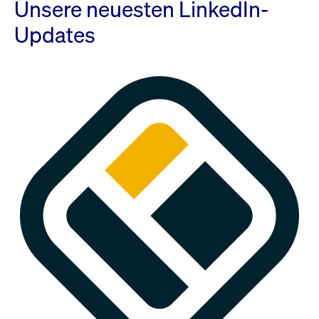
Unsere neuesten LinkedIn-
Updates