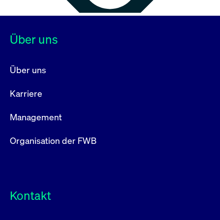
Über uns
Über uns
Karriere
Management
Organisation der FWB
Kontakt