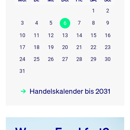
1
2
3
4
5
7
8
9
6
10
11
12
13
14
15
16
17
18
19
20
21
22
23
24
25
26
27
28
29
30
31
Handelskalender bis 2031
August 26
prev
next