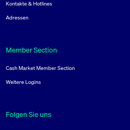
Kontakte & Hotlines
Adressen
Member Section
Cash Market Member Section
Weitere Logins
Folgen Sie uns