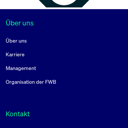
Über uns
Über uns
Karriere
Management
Organisation der FWB
Kontakt