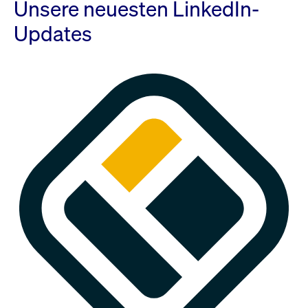
Unsere neuesten LinkedIn-
Updates