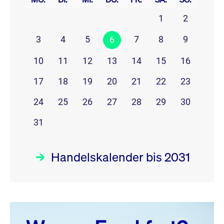
1
2
3
4
5
7
8
9
6
10
11
12
13
14
15
16
17
18
19
20
21
22
23
24
25
26
27
28
29
30
31
Handelskalender bis 2031
August 26
prev
next