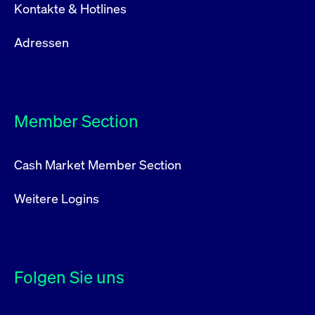
Kontakte & Hotlines
Adressen
Member Section
Cash Market Member Section
Weitere Logins
Folgen Sie uns