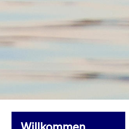
Willkommen