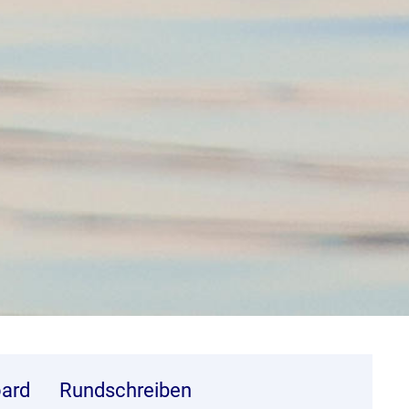
ard
Rundschreiben