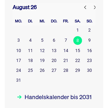
August 26
prev
next
MO.
DI.
MI.
DO.
FR.
SA.
SO.
1
2
3
4
5
6
7
9
8
10
11
12
13
14
15
16
17
18
19
20
21
22
23
24
25
26
27
28
29
30
31
Handelskalender bis 2031