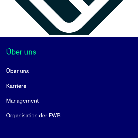
Über uns
Über uns
Karriere
Management
Organisation der FWB