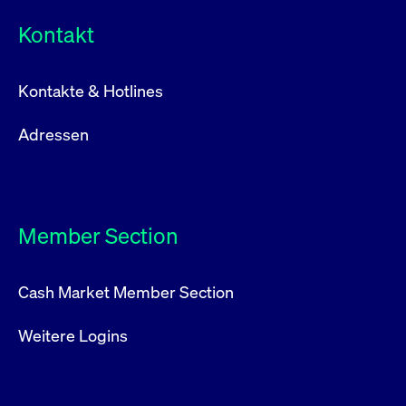
Kontakt
Kontakte & Hotlines
Adressen
Member Section
Cash Market Member Section
Weitere Logins