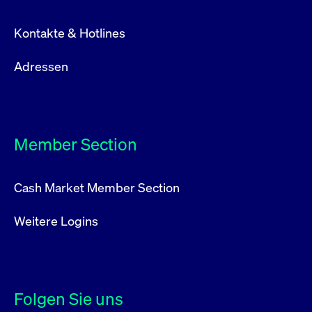
Kontakte & Hotlines
Adressen
Member Section
Cash Market Member Section
Weitere Logins
Folgen Sie uns