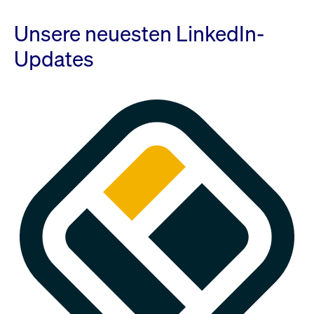
Unsere neuesten LinkedIn-
Updates