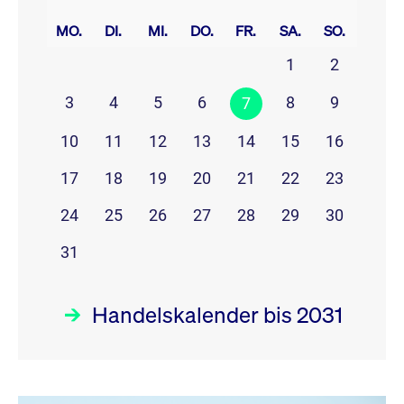
prev
next
MO.
DI.
MI.
DO.
FR.
SA.
SO.
1
2
3
4
5
6
8
9
7
10
11
12
13
14
15
16
17
18
19
20
21
22
23
24
25
26
27
28
29
30
31
Handelskalender bis 2031
August 26