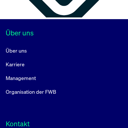
Über uns
Über uns
Karriere
Management
Organisation der FWB
Kontakt