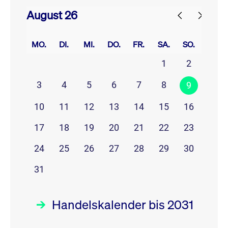
August 26
prev
next
MO.
DI.
MI.
DO.
FR.
SA.
SO.
1
2
3
4
5
6
7
8
9
10
11
12
13
14
15
16
17
18
19
20
21
22
23
24
25
26
27
28
29
30
31
Handelskalender bis 2031