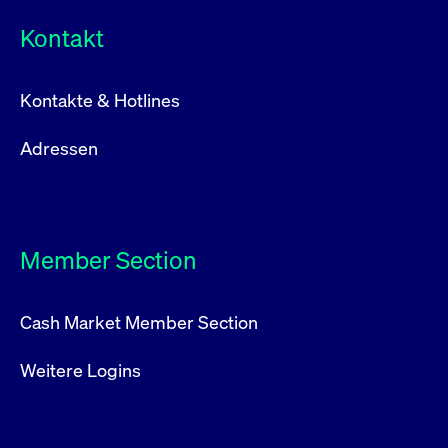
Kontakt
Kontakte & Hotlines
Adressen
Member Section
Cash Market Member Section
Weitere Logins