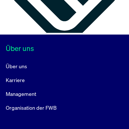
Über uns
Über uns
Karriere
Management
Organisation der FWB