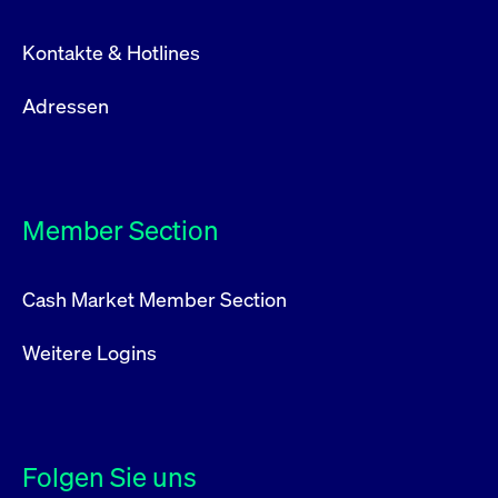
Kontakte & Hotlines
Adressen
Member Section
Cash Market Member Section
Weitere Logins
Folgen Sie uns