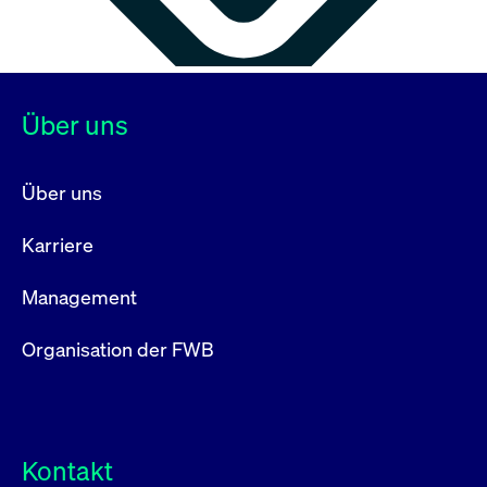
Über uns
Über uns
Karriere
Management
Organisation der FWB
Kontakt