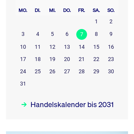
prev
next
MO.
DI.
MI.
DO.
FR.
SA.
SO.
1
2
3
4
5
6
8
9
7
10
11
12
13
14
15
16
17
18
19
20
21
22
23
24
25
26
27
28
29
30
31
Handelskalender bis 2031
August 26