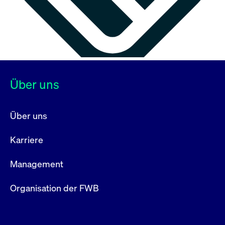
Über uns
Über uns
Karriere
Management
Organisation der FWB