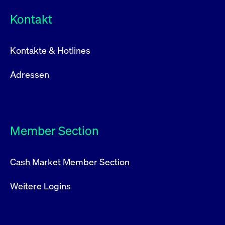
Kontakt
Kontakte & Hotlines
Adressen
Member Section
Cash Market Member Section
Weitere Logins