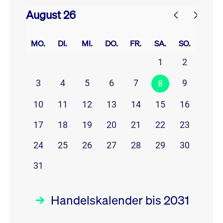
August 26
prev
next
MO.
DI.
MI.
DO.
FR.
SA.
SO.
1
2
3
4
5
6
7
9
8
10
11
12
13
14
15
16
17
18
19
20
21
22
23
24
25
26
27
28
29
30
31
Handelskalender bis 2031