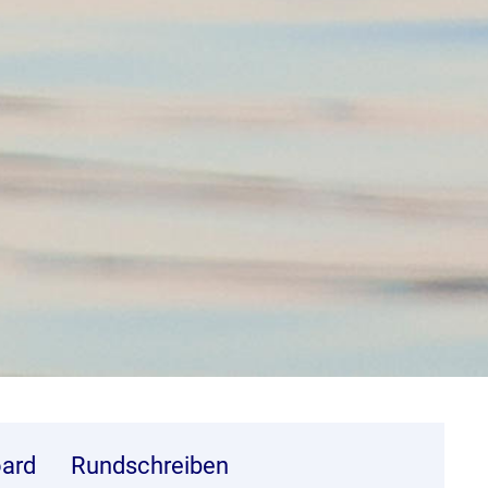
ard
Rundschreiben