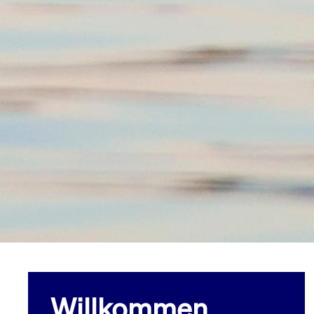
Willkommen