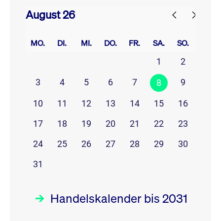
August 26
prev
next
MO.
DI.
MI.
DO.
FR.
SA.
SO.
1
2
3
4
5
6
7
9
8
10
11
12
13
14
15
16
17
18
19
20
21
22
23
24
25
26
27
28
29
30
31
Handelskalender bis 2031