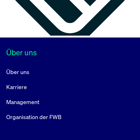
Über uns
Über uns
Karriere
Management
Organisation der FWB