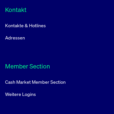
Kontakt
Kontakte & Hotlines
Adressen
Member Section
Cash Market Member Section
Weitere Logins