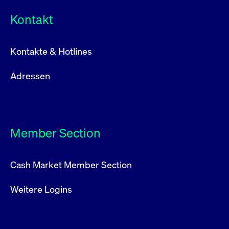
Kontakt
Kontakte & Hotlines
Adressen
Member Section
Cash Market Member Section
Weitere Logins