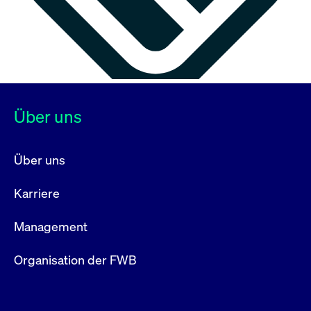
Über uns
Über uns
Karriere
Management
Organisation der FWB