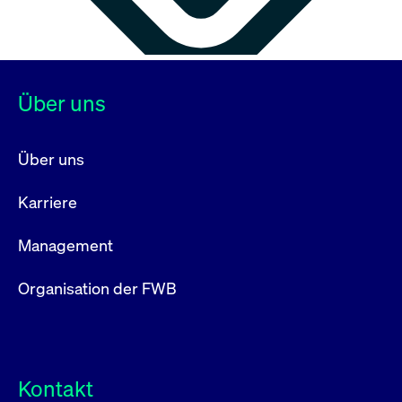
Über uns
Über uns
Karriere
Management
Organisation der FWB
Kontakt