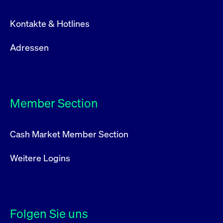
Kontakte & Hotlines
Adressen
Member Section
Cash Market Member Section
Weitere Logins
Folgen Sie uns