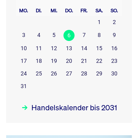
prev
next
MO.
DI.
MI.
DO.
FR.
SA.
SO.
1
2
3
4
5
7
8
9
6
10
11
12
13
14
15
16
17
18
19
20
21
22
23
24
25
26
27
28
29
30
31
Handelskalender bis 2031
August 26