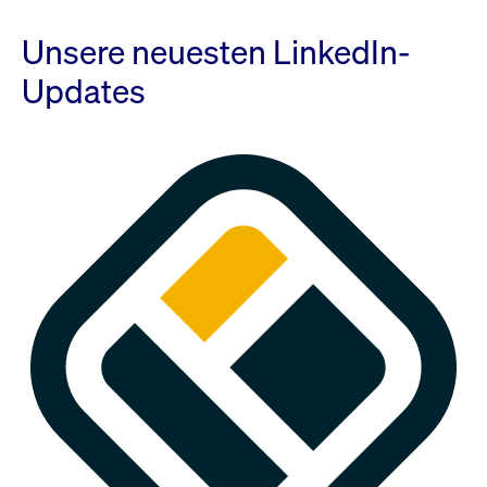
Unsere neuesten LinkedIn-
Updates