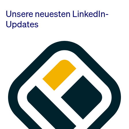
Unsere neuesten LinkedIn-
Updates