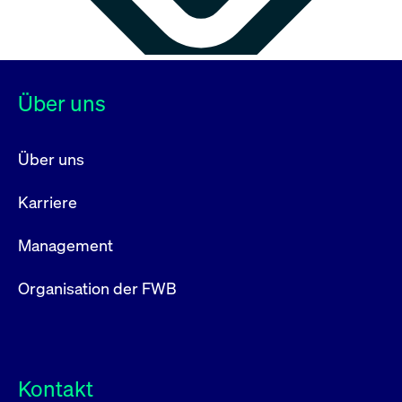
Über uns
Über uns
Karriere
Management
Organisation der FWB
Kontakt