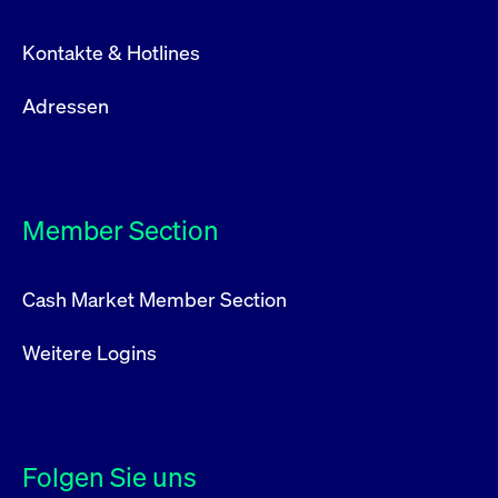
Kontakte & Hotlines
Adressen
Member Section
Cash Market Member Section
Weitere Logins
Folgen Sie uns