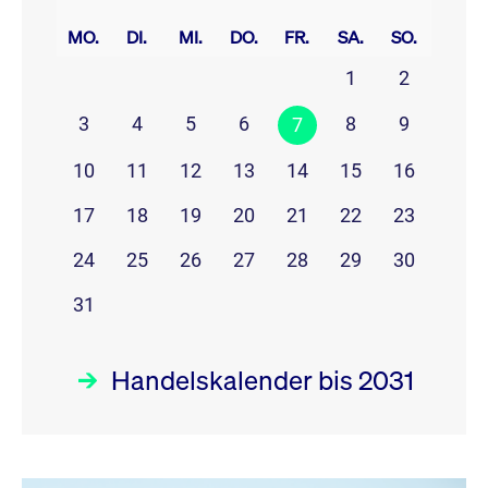
prev
next
MO.
DI.
MI.
DO.
FR.
SA.
SO.
1
2
3
4
5
6
8
9
7
10
11
12
13
14
15
16
17
18
19
20
21
22
23
24
25
26
27
28
29
30
31
Handelskalender bis 2031
August 26