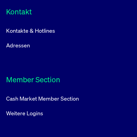
Kontakt
Kontakte & Hotlines
Adressen
Member Section
Cash Market Member Section
Weitere Logins