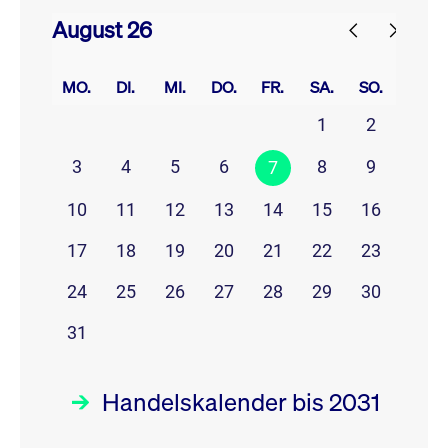
August 26
prev
next
MO.
DI.
MI.
DO.
FR.
SA.
SO.
1
2
3
4
5
6
8
9
7
10
11
12
13
14
15
16
17
18
19
20
21
22
23
24
25
26
27
28
29
30
31
Handelskalender bis 2031