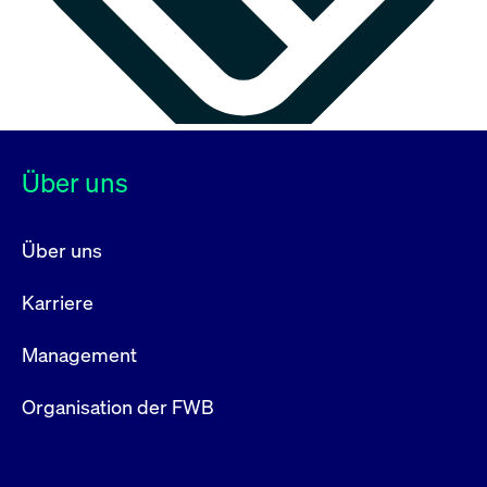
Über uns
Über uns
Karriere
Management
Organisation der FWB