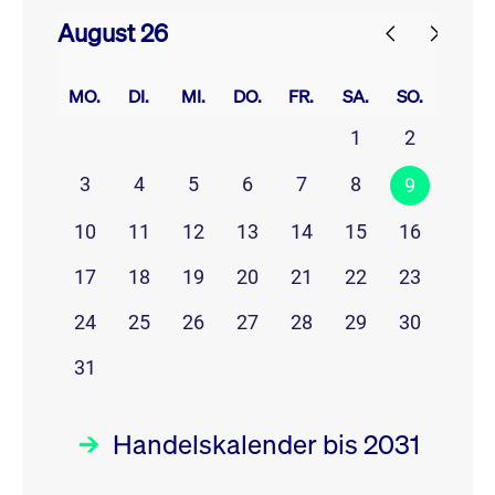
August 26
prev
next
MO.
DI.
MI.
DO.
FR.
SA.
SO.
1
2
3
4
5
6
7
8
9
10
11
12
13
14
15
16
17
18
19
20
21
22
23
24
25
26
27
28
29
30
31
Handelskalender bis 2031