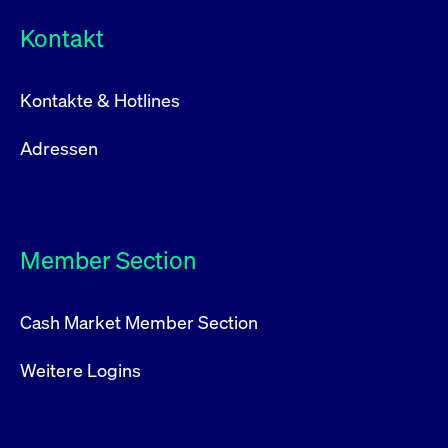
Kontakt
Kontakte & Hotlines
Adressen
Member Section
Cash Market Member Section
Weitere Logins