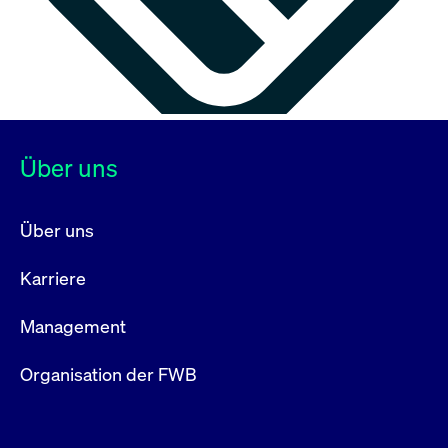
Über uns
Über uns
Karriere
Management
Organisation der FWB