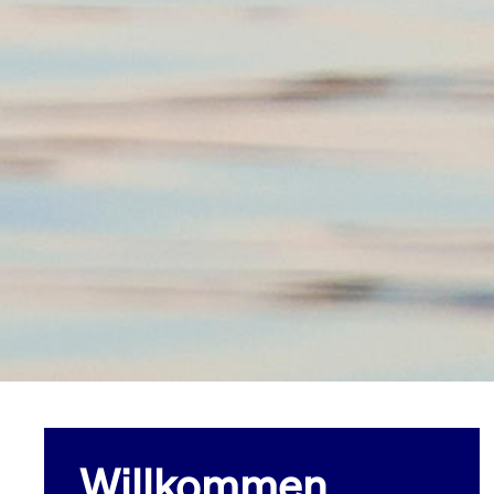
Willkommen