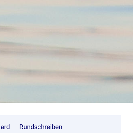
ard
Rundschreiben