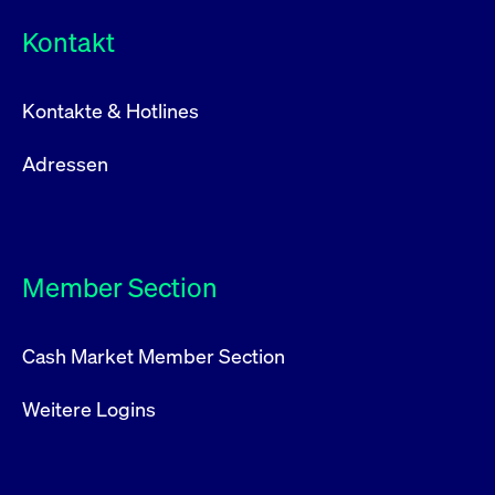
Kontakt
Kontakte & Hotlines
Adressen
Member Section
Cash Market Member Section
Weitere Logins