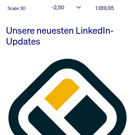
-2,50
1.189,95
Scale 30
Unsere neuesten LinkedIn-
Updates