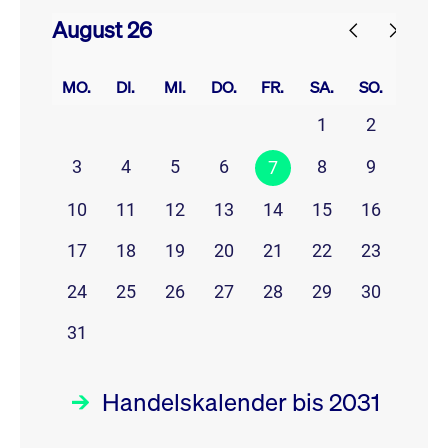
August 26
prev
next
MO.
DI.
MI.
DO.
FR.
SA.
SO.
1
2
3
4
5
6
8
9
7
10
11
12
13
14
15
16
17
18
19
20
21
22
23
24
25
26
27
28
29
30
31
Handelskalender bis 2031