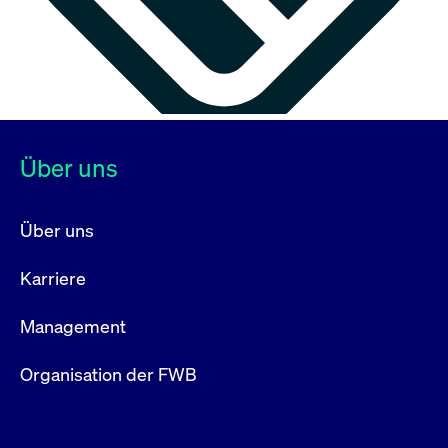
Über uns
Über uns
Karriere
Management
Organisation der FWB