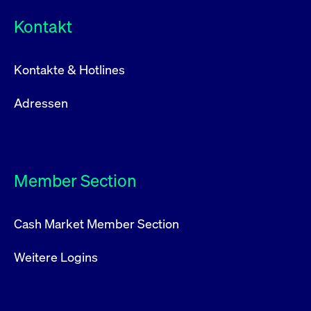
Kontakt
Kontakte & Hotlines
Adressen
Member Section
Cash Market Member Section
Weitere Logins