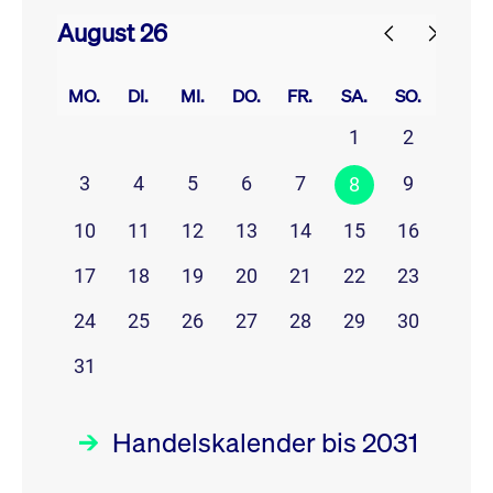
August 26
prev
next
MO.
DI.
MI.
DO.
FR.
SA.
SO.
1
2
3
4
5
6
7
9
8
10
11
12
13
14
15
16
17
18
19
20
21
22
23
24
25
26
27
28
29
30
31
Handelskalender bis 2031