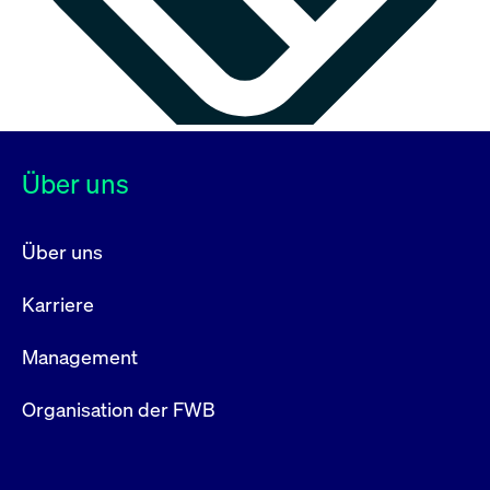
Über uns
Über uns
Karriere
Management
Organisation der FWB