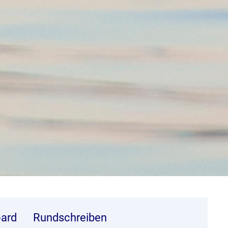
ard
Rundschreiben