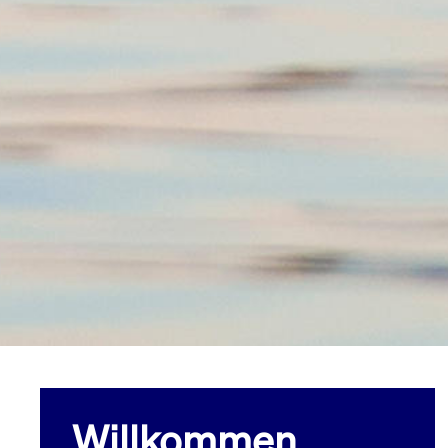
Willkommen