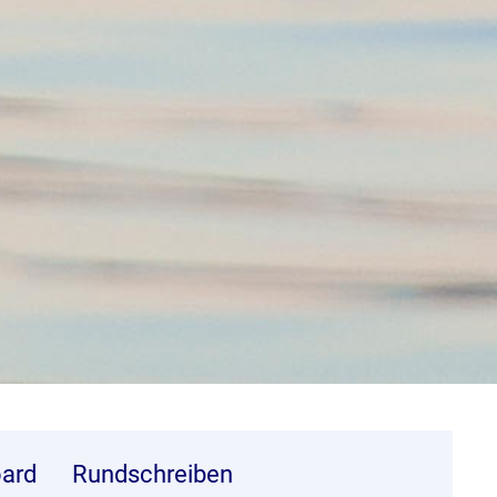
ard
Rundschreiben