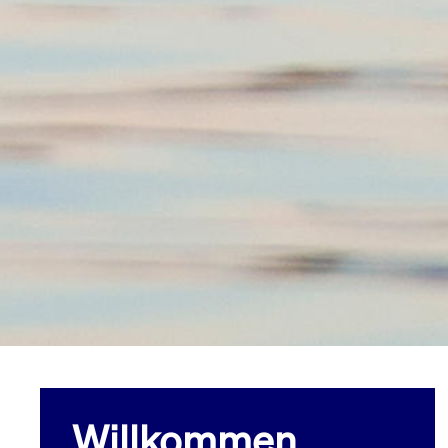
Willkommen