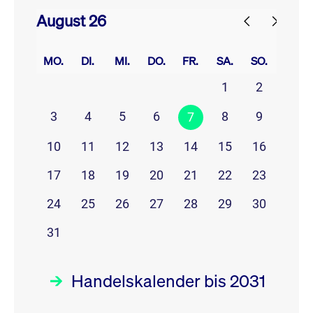
August 26
prev
next
MO.
DI.
MI.
DO.
FR.
SA.
SO.
1
2
3
4
5
6
8
9
7
10
11
12
13
14
15
16
17
18
19
20
21
22
23
24
25
26
27
28
29
30
31
Handelskalender bis 2031