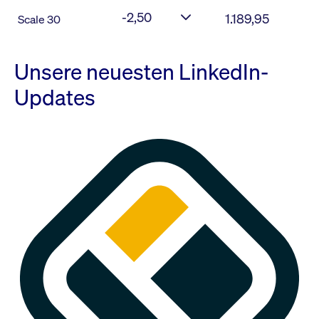
-2,50
1.189,95
Scale 30
Unsere neuesten LinkedIn-
Updates