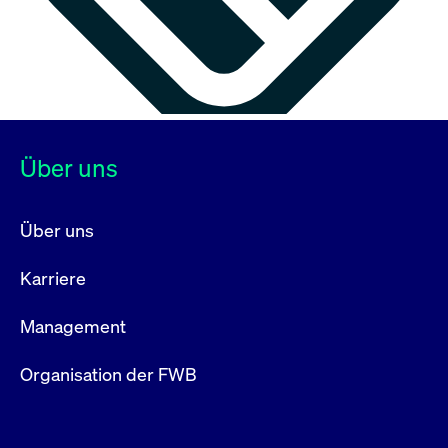
Über uns
Über uns
Karriere
Management
Organisation der FWB