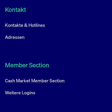
Kontakt
Kontakte & Hotlines
Adressen
Member Section
Cash Market Member Section
Weitere Logins